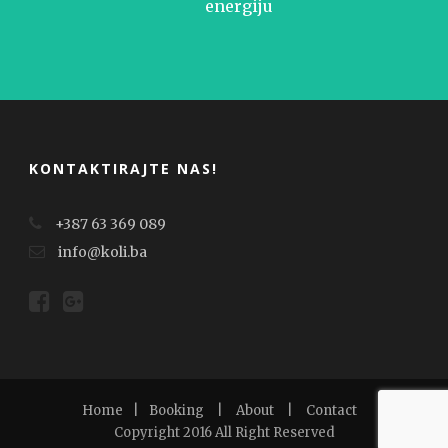
energiju
KONTAKTIRAJTE NAS!
+387 63 369 089
info@koli.ba
Home
|
Booking
|
About
|
Contact
Copyright 2016 All Right Reserved